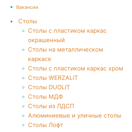
Вакансии
Столы
Столы с пластиком каркас
окрашенный
Столы на металлическом
каркасе
Столы с пластиком каркас хром
Столы WERZALIT
Столы DUOLIT
Столы МДФ
Столы из ЛДСП
Алюминиевые и уличные столы
Столы Лофт