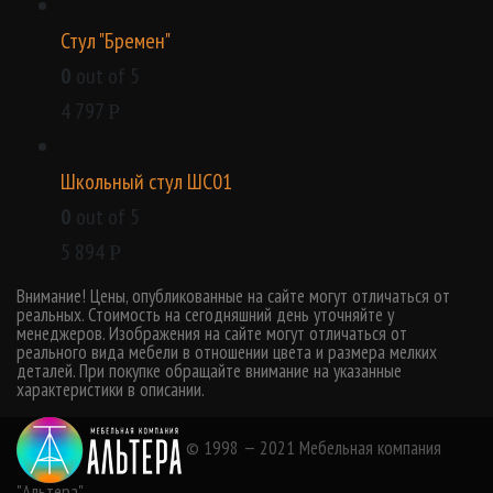
Стул "Бремен"
0
out of 5
4 797
Р
Школьный стул ШС01
0
out of 5
5 894
Р
Внимание! Цены, опубликованные на сайте могут отличаться от
реальных. Стоимость на сегодняшний день уточняйте у
менеджеров. Изображения на сайте могут отличаться от
реального вида мебели в отношении цвета и размера мелких
деталей. При покупке обращайте внимание на указанные
характеристики в описании.
© 1998 — 2021 Мебельная компания
"Альтера"