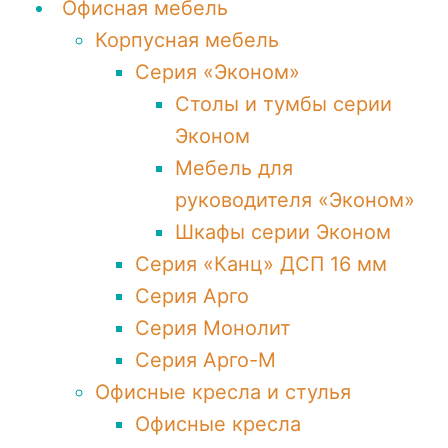
Офисная мебель
Корпусная мебель
Серия «Эконом»
Столы и тумбы серии
Эконом
Мебель для
руководителя «Эконом»
Шкафы серии Эконом
Серия «Канц» ДСП 16 мм
Серия Арго
Серия Монолит
Серия Арго-М
Офисные кресла и стулья
Офисные кресла