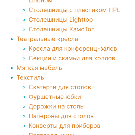
шпоном
Столешницы c пластиком HPL
Столешницы Lighttop
Столешницы КамоТоп
Театральные кресла
Кресла для конференц-залов
Секции и скамьи для холлов
Мягкая мебель
Текстиль
Скатерти для столов
Фуршетные юбки
Дорожки на столы
Напероны для столов
Конверты для приборов