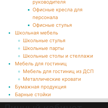
руководителя
Офисные кресла для
персонала
Офисные стулья
Школьная мебель
Школьные стулья
Школьные парты
Школьные столы и стеллажи
Мебель для гостиниц
Мебель для гостиниц из ДСП
Металлические кровати
Бумажная продукция
Барные стойки
Личный кабинет