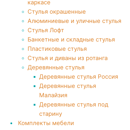
каркасе
Стулья окрашенные
Алюминиевые и уличные стулья
Стулья Лофт
Банкетные и складные стулья
Пластиковые стулья
Стулья и диваны из ротанга
Деревянные стулья
Деревянные стулья Россия
Деревянные стулья
Малайзия
Деревянные стулья под
старину
Комплекты мебели