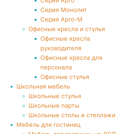
Серия Арго
Серия Монолит
Серия Арго-М
Офисные кресла и стулья
Офисные кресла
руководителя
Офисные кресла для
персонала
Офисные стулья
Школьная мебель
Школьные стулья
Школьные парты
Школьные столы и стеллажи
Мебель для гостиниц