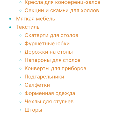
Кресла для конференц-залов
Секции и скамьи для холлов
Мягкая мебель
Текстиль
Скатерти для столов
Фуршетные юбки
Дорожки на столы
Напероны для столов
Конверты для приборов
Подтарельники
Салфетки
Форменная одежда
Чехлы для стульев
Шторы