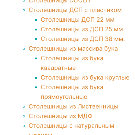
Столешницы DUOLIT
Столешницы ДСП с пластиком
Столешницы ДСП 22 мм
Столешницы из ДСП 25 мм
Столешницы из ДСП 38 мм.
Столешницы из массива бука
Столешницы из бука
квадратные
Столешницы из бука круглые
Столешницы из бука
прямоугольные
Столешницы из Лиственницы
Столешницы из МДФ
Столешницы с натуральным