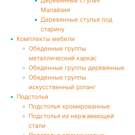
Деревянные стулья
Малайзия
Деревянные стулья под
старину
Комплекты мебели
Обеденные группы
металлический каркас
Обеденные группы деревянные
Обеденные группы
искусственный ротанг
Подстолья
Подстолья хромированные
Подстолья из нержавеющей
стали