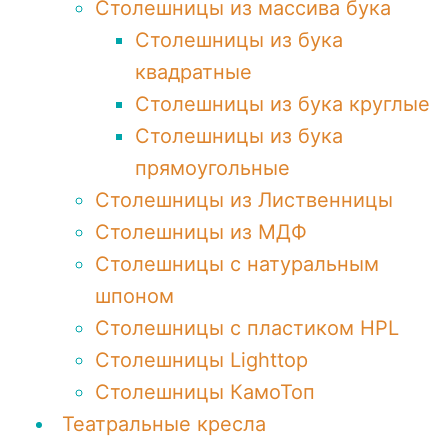
Столешницы из массива бука
Столешницы из бука
квадратные
Столешницы из бука круглые
Столешницы из бука
прямоугольные
Столешницы из Лиственницы
Столешницы из МДФ
Столешницы с натуральным
шпоном
Столешницы c пластиком HPL
Столешницы Lighttop
Столешницы КамоТоп
Театральные кресла