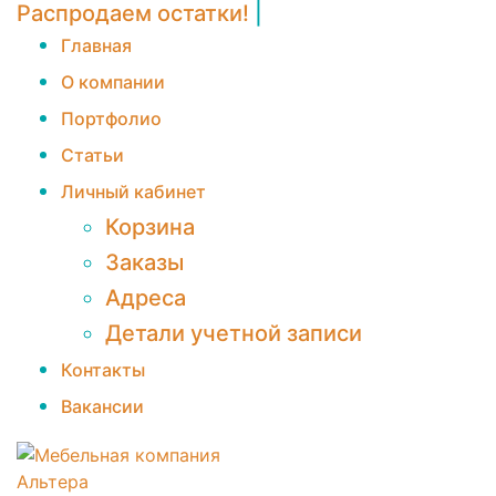
Распродаем остатки!
|
Главная
О компании
Портфолио
Статьи
Личный кабинет
Корзина
Заказы
Адреса
Детали учетной записи
Контакты
Вакансии