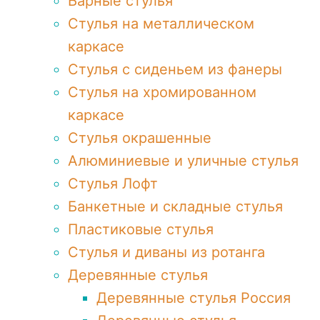
Барные стулья
Стулья на металлическом
каркасе
Стулья с сиденьем из фанеры
Стулья на хромированном
каркасе
Стулья окрашенные
Алюминиевые и уличные стулья
Стулья Лофт
Банкетные и складные стулья
Пластиковые стулья
Стулья и диваны из ротанга
Деревянные стулья
Деревянные стулья Россия