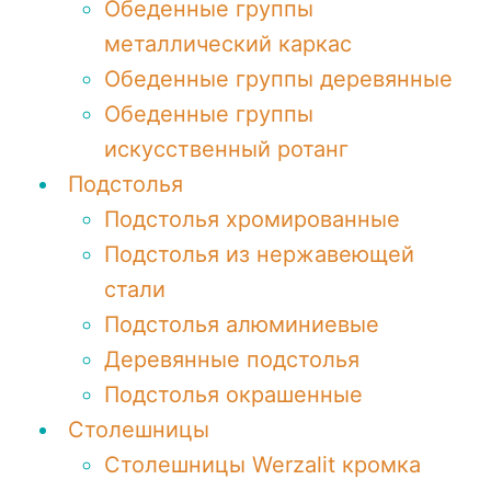
Обеденные группы
металлический каркас
Обеденные группы деревянные
Обеденные группы
искусственный ротанг
Подстолья
Подстолья хромированные
Подстолья из нержавеющей
стали
Подстолья алюминиевые
Деревянные подстолья
Подстолья окрашенные
Столешницы
Столешницы Werzalit кромка