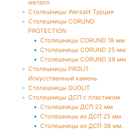
металл
Столешницы Werzalit Турция
Столешницы CORUND
PROTECTION
Столешницы CORUND 18 мм
Столешницы CORUND 25 мм
Столешницы CORUND 38 мм
Столешницы PROLIT
Искусственный камень
Столешницы DUOLIT
Столешницы ДСП с пластиком
Столешницы ДСП 22 мм
Столешницы из ДСП 25 мм
Столешницы из ДСП 38 мм.