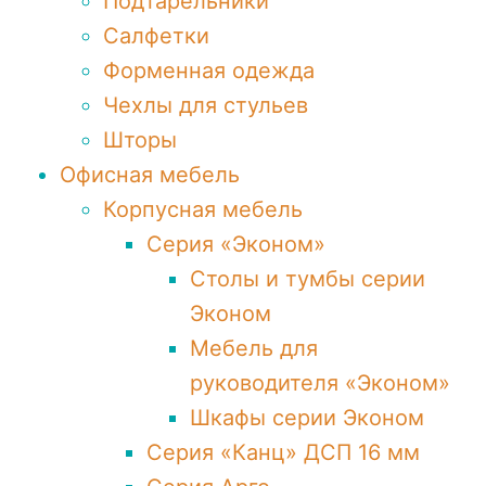
Подтарельники
Салфетки
Форменная одежда
Чехлы для стульев
Шторы
Офисная мебель
Корпусная мебель
Серия «Эконом»
Столы и тумбы серии
Эконом
Мебель для
руководителя «Эконом»
Шкафы серии Эконом
Серия «Канц» ДСП 16 мм