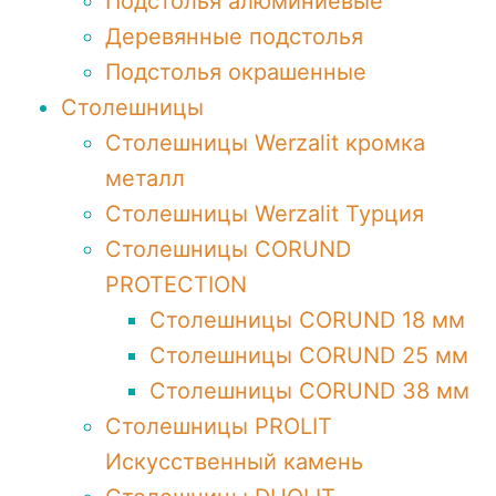
Подстолья алюминиевые
Деревянные подстолья
Подстолья окрашенные
Столешницы
Столешницы Werzalit кромка
металл
Столешницы Werzalit Турция
Столешницы CORUND
PROTECTION
Столешницы CORUND 18 мм
Столешницы CORUND 25 мм
Столешницы CORUND 38 мм
Столешницы PROLIT
Искусственный камень