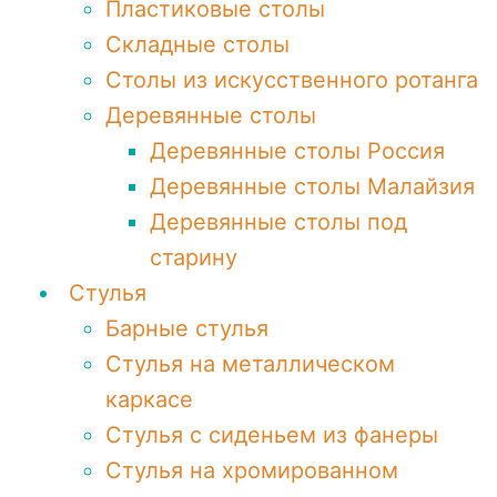
Пластиковые столы
Складные столы
Столы из искусственного ротанга
Деревянные столы
Деревянные столы Россия
Деревянные столы Малайзия
Деревянные столы под
старину
Стулья
Барные стулья
Стулья на металлическом
каркасе
Стулья с сиденьем из фанеры
Стулья на хромированном