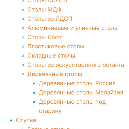
Столы DUOLIT
Столы МДФ
Столы из ЛДСП
Алюминиевые и уличные столы
Столы Лофт
Пластиковые столы
Складные столы
Столы из искусственного ротанга
Деревянные столы
Деревянные столы Россия
Деревянные столы Малайзия
Деревянные столы под
старину
Стулья